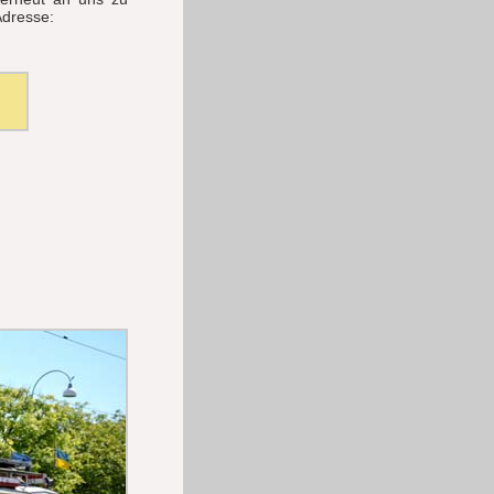
Adresse: