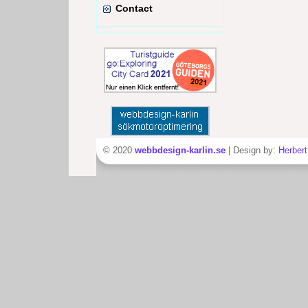
Contact
© 2020
webbdesign-karlin.se
| Design by:
Herbert