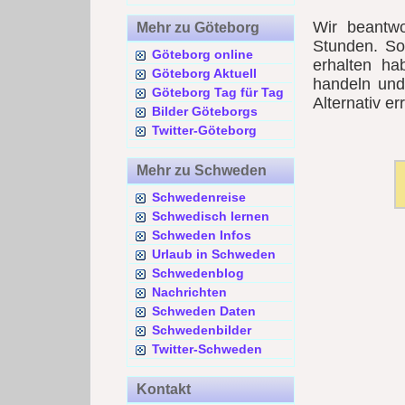
Wir beantwo
Mehr zu Göteborg
Stunden. Sol
Göteborg online
erhalten h
Göteborg Aktuell
handeln und
Göteborg Tag für Tag
Alternativ e
Bilder Göteborgs
Twitter-Göteborg
Mehr zu Schweden
Schwedenreise
Schwedisch lernen
Schweden Infos
Urlaub in Schweden
Schwedenblog
Nachrichten
Schweden Daten
Schwedenbilder
Twitter-Schweden
Kontakt